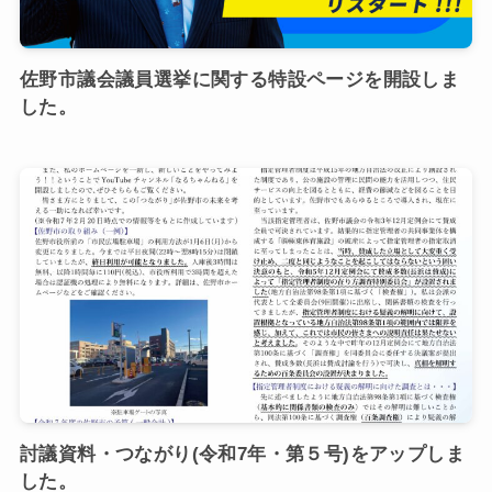
佐野市議会議員選挙に関する特設ページを開設しま
した。
討議資料・つながり(令和7年・第５号)をアップしま
した。