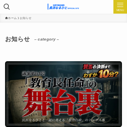
MENU
ホーム
お知らせ
お知らせ
– category –