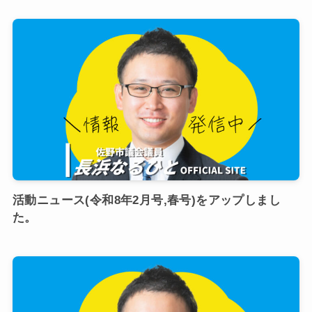
活動ニュース(令和8年2月号,春号)をアップしまし
た。