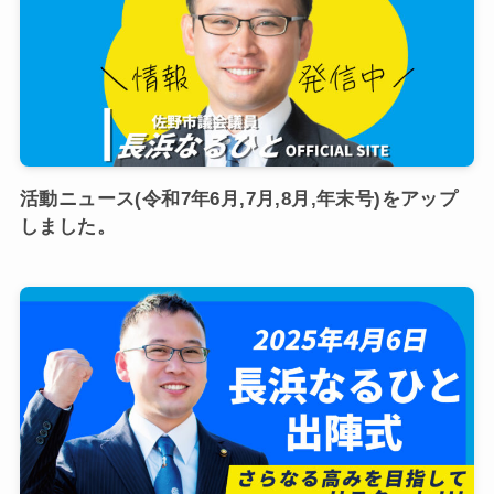
活動ニュース(令和7年6月,7月,8月,年末号)をアップ
しました。